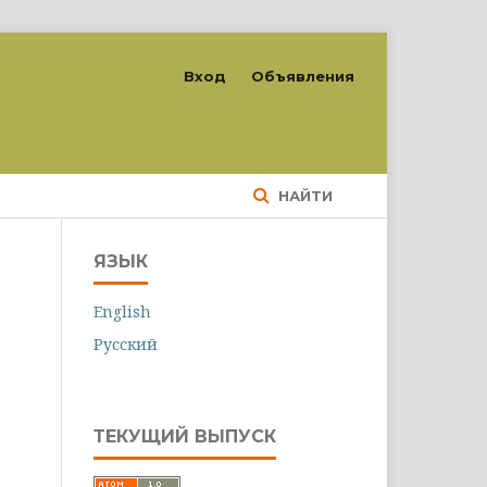
Вход
Объявления
НАЙТИ
ЯЗЫК
English
Русский
ТЕКУЩИЙ ВЫПУСК