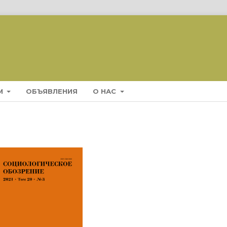
М
ОБЪЯВЛЕНИЯ
О НАС