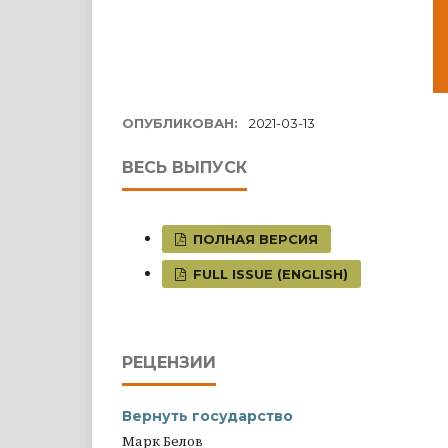
ОПУБЛИКОВАН:
2021-03-13
ВЕСЬ ВЫПУСК
ПОЛНАЯ ВЕРСИЯ
FULL ISSUE (ENGLISH)
РЕЦЕНЗИИ
Вернуть государство
Марк Белов