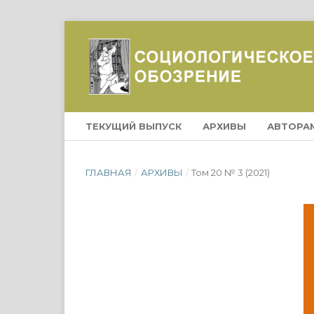
ТЕКУЩИЙ ВЫПУСК
АРХИВЫ
АВТОРА
ГЛАВНАЯ
/
АРХИВЫ
/
Том 20 № 3 (2021)