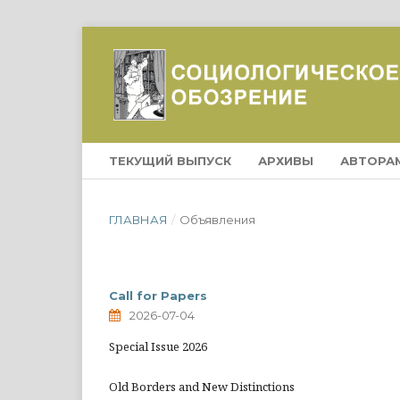
ТЕКУЩИЙ ВЫПУСК
АРХИВЫ
АВТОРА
ГЛАВНАЯ
/
Объявления
Call for Papers
2026-07-04
Special Issue 2026
Old Borders and New Distinctions