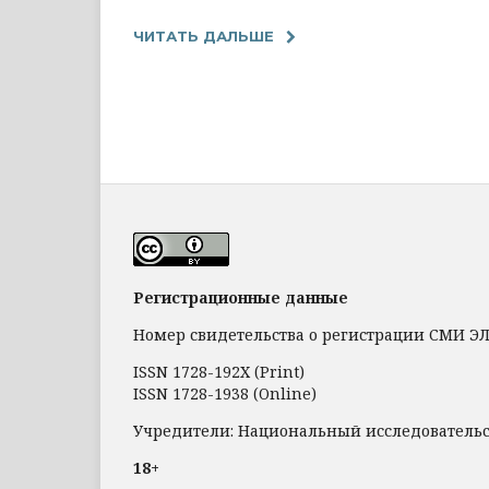
ЧИТАТЬ ДАЛЬШЕ
Регистрационные данные
Номер свидетельства о регистрации СМИ ЭЛ №
ISSN 1728-192Х (Print)
ISSN 1728-1938 (Online)
Учредители: Национальный исследователь
18+