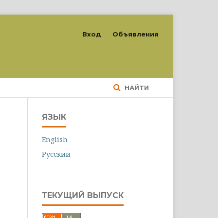
Вход
Объявления
НАЙТИ
ЯЗЫК
English
Русский
ТЕКУЩИЙ ВЫПУСК