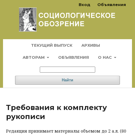
Вход
Объявления
ТЕКУЩИЙ ВЫПУСК
АРХИВЫ
АВТОРАМ
ОБЪЯВЛЕНИЯ
О НАС
Найти
Требования к комплекту
рукописи
Редакция принимает материалы объемом до 2 а.л. (80