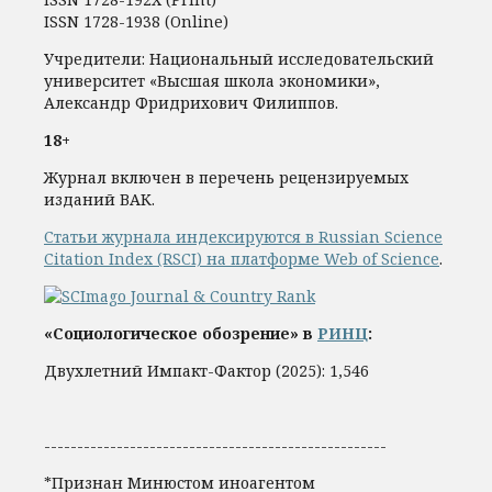
ISSN 1728-1938 (Online)
Учредители: Национальный исследовательский
университет «Высшая школа экономики»,
Александр Фридрихович Филиппов.
18+
Журнал включен в перечень рецензируемых
изданий ВАК.
Статьи журнала индексируются в Russian Science
Citation Index (RSCI) на платформе Web of Science
.
«Социологическое обозрение» в
РИНЦ
:
Двухлетний Импакт-Фактор (2025): 1,546
----------------------------------------------------
*Признан Минюстом иноагентом