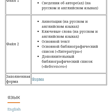
Файл 1
Сведения об авторе(ах) (на
русском и английском языках)
Аннотация (на русском и
английском языках)
Ключевые слова (на русском и
английском языках)
Основной текст
Файл 2
Основной библиографический
список («Литература»)
Дополнительный
библиографический список
(«References»)
Заполненная
Форма
форма
ЯЗЫК
English