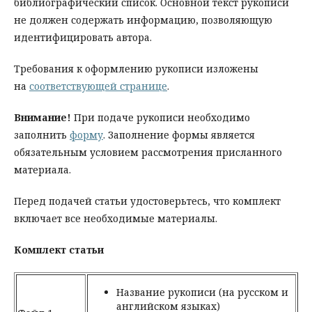
библиографический список. Основной текст рукописи
не должен содержать информацию, позволяющую
идентифицировать автора.
Требования к оформлению рукописи изложены
на
соответствующей странице
.
Внимание!
При подаче рукописи необходимо
заполнить
форму
. Заполнение формы является
обязательным условием рассмотрения присланного
материала.
Перед подачей статьи удостоверьтесь, что комплект
включает все необходимые материалы.
Комплект статьи
Название рукописи (на русском и
английском языках)