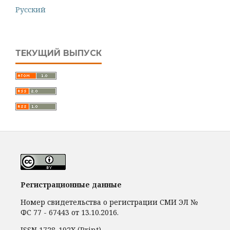
Русский
ТЕКУЩИЙ ВЫПУСК
Регистрационные данные
Номер свидетельства о регистрации СМИ ЭЛ №
ФС 77 - 67443 от 13.10.2016.
ISSN 1728-192Х (Print)