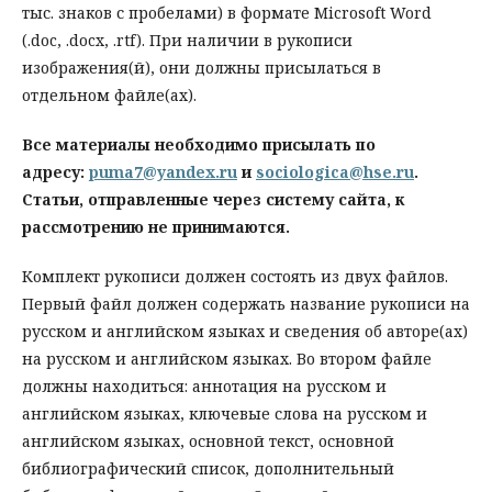
тыс. знаков с пробелами) в формате Microsoft Word
(.doc, .docx, .rtf). При наличии в рукописи
изображения(й), они должны присылаться в
отдельном файле(ах).
Все материалы необходимо присылать по
адресу:
puma7@yandex.ru
и
sociologica@hse.ru
.
Статьи, отправленные через систему сайта, к
рассмотрению не принимаются.
Комплект рукописи должен состоять из двух файлов.
Первый файл должен содержать название рукописи на
русском и английском языках и сведения об авторе(ах)
на русском и английском языках. Во втором файле
должны находиться: аннотация на русском и
английском языках, ключевые слова на русском и
английском языках, основной текст, основной
библиографический список, дополнительный