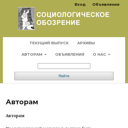
Вход
Объявления
ТЕКУЩИЙ ВЫПУСК
АРХИВЫ
АВТОРАМ
ОБЪЯВЛЕНИЯ
О НАС
Найти
Авторам
Авторам