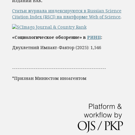
изданий ВАК.
Статьи журнала индексируются в Russian Science
Citation Index (RSCI) на платформе Web of Science
.
«Социологическое обозрение» в
РИНЦ
:
Двухлетний Импакт-Фактор (2025): 1,546
----------------------------------------------------
*Признан Минюстом иноагентом