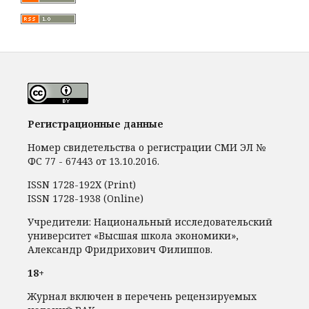
Регистрационные данные
Номер свидетельства о регистрации СМИ ЭЛ №
ФС 77 - 67443 от 13.10.2016.
ISSN 1728-192Х (Print)
ISSN 1728-1938 (Online)
Учредители: Национальный исследовательский
университет «Высшая школа экономики»,
Александр Фридрихович Филиппов.
18+
Журнал включен в перечень рецензируемых