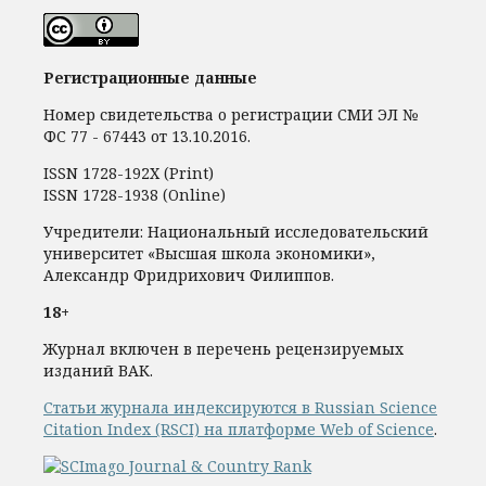
Регистрационные данные
Номер свидетельства о регистрации СМИ ЭЛ №
ФС 77 - 67443 от 13.10.2016.
ISSN 1728-192Х (Print)
ISSN 1728-1938 (Online)
Учредители: Национальный исследовательский
университет «Высшая школа экономики»,
Александр Фридрихович Филиппов.
18+
Журнал включен в перечень рецензируемых
изданий ВАК.
Статьи журнала индексируются в Russian Science
Citation Index (RSCI) на платформе Web of Science
.