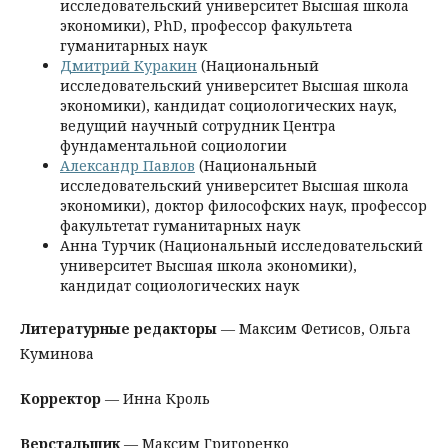
исследовательский университет Высшая школа
экономики), PhD, профессор факультета
гуманитарных наук
Дмитрий Куракин
(Национальный
исследовательский университет Высшая школа
экономики), кандидат социологических наук,
ведущий научный сотрудник Центра
фундаментальной социологии
Александр Павлов
(Национальный
исследовательский университет Высшая школа
экономики), доктор философских наук, профессор
факультетат гуманитарных наук
Анна Турчик (Национальный исследовательский
университет Высшая школа экономики),
кандидат социологических наук
Литературные редакторы
— Максим Фетисов, Ольга
Куминова
Корректор
— Инна Кроль
Верстальщик
— Максим Григоренко