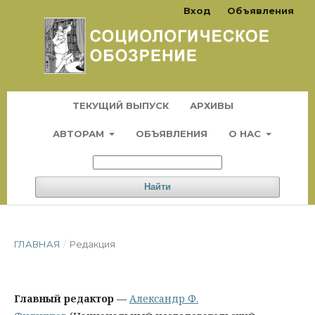
Вход
Объявления
ТЕКУЩИЙ ВЫПУСК
АРХИВЫ
АВТОРАМ
ОБЪЯВЛЕНИЯ
О НАС
Найти
ГЛАВНАЯ
/
Редакция
Главный редактор
—
Александр Ф.