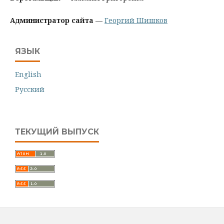
Администратор сайта
—
Георгий Шишков
ЯЗЫК
English
Русский
ТЕКУЩИЙ ВЫПУСК