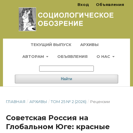
Вход
Объявления
ТЕКУЩИЙ ВЫПУСК
АРХИВЫ
АВТОРАМ
ОБЪЯВЛЕНИЯ
О НАС
Найти
ГЛАВНАЯ
/
АРХИВЫ
/
ТОМ 25 № 2 (2026)
/
Рецензии
Советская Россия на
Глобальном Юге: красные