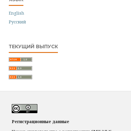
English
Русский
ТЕКУЩИЙ ВЫПУСК
Регистрационные данные