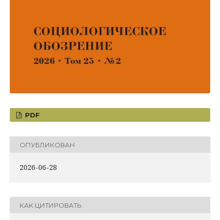
PDF
ОПУБЛИКОВАН
2026-06-28
КАК ЦИТИРОВАТЬ