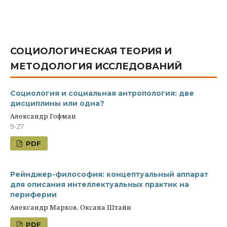
СОЦИОЛОГИЧЕСКАЯ ТЕОРИЯ И
МЕТОДОЛОГИЯ ИССЛЕДОВАНИЙ
Социология и социальная антропология: две
дисциплины или одна?
Александр Гофман
9-27
PDF
Рейнджер-философия: концептуальный аппарат
для описания интеллектуальных практик на
периферии
Александр Марков, Оксана Штайн
PDF