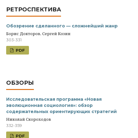
РЕТРОСПЕКТИВА
Обозрение сделанного — сложнейший жанр
Борис Докторов, Сергей Козин
303-331
PDF
ОБЗОРЫ
Исследовательская программа «Новая
эволюционная социология»: обзор
содержательных ориентирующих стратегий
Николай Скороходов
332-359
PDF