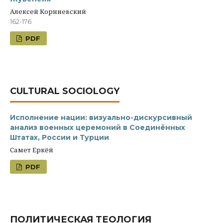
Алексей Корниевский
162-176
PDF
CULTURAL SOCIOLOGY
Исполнение нации: визуально-дискурсивный
анализ военных церемоний в Соединённых
Штатах, России и Турции
Самет Еркёй
PDF
ПОЛИТИЧЕСКАЯ ТЕОЛОГИЯ