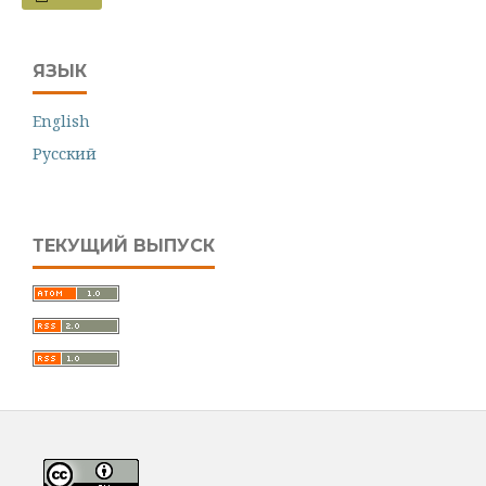
ЯЗЫК
English
Русский
ТЕКУЩИЙ ВЫПУСК