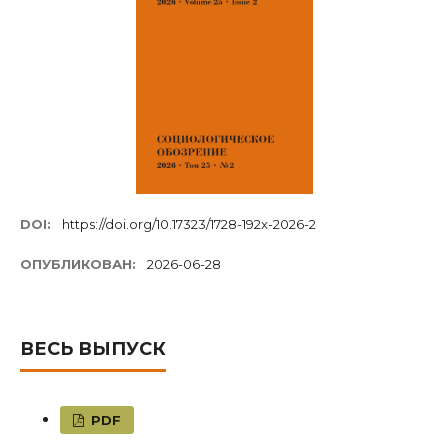
DOI:
https://doi.org/10.17323/1728-192x-2026-2
ОПУБЛИКОВАН:
2026-06-28
ВЕСЬ ВЫПУСК
PDF