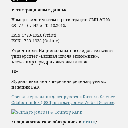
Регистрационные данные
Номер свидетельства о регистрации СМИ ЭЛ №
ФС 77 - 67443 от 13.10.2016.
ISSN 1728-192Х (Print)
ISSN 1728-1938 (Online)
Учредители: Национальный исследовательский
университет «Высшая школа экономики»,
Александр Фридрихович Филиппов.
18+
Журнал включен в перечень рецензируемых
изданий ВАК.
Статьи журнала индексируются в Russian Science
Citation Index (RSCI) на платформе Web of Science
.
«Социологическое обозрение» в
РИНЦ
: