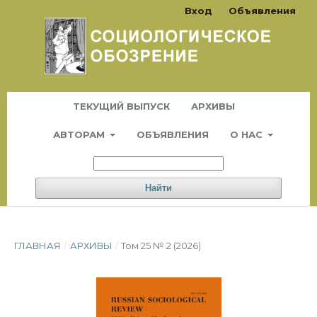
Вход
Объявления
ТЕКУЩИЙ ВЫПУСК
АРХИВЫ
АВТОРАМ
ОБЪЯВЛЕНИЯ
О НАС
Найти
ГЛАВНАЯ
/
АРХИВЫ
/
Том 25 № 2 (2026)