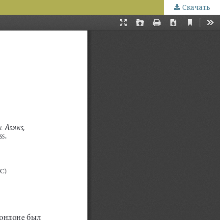
Скачать