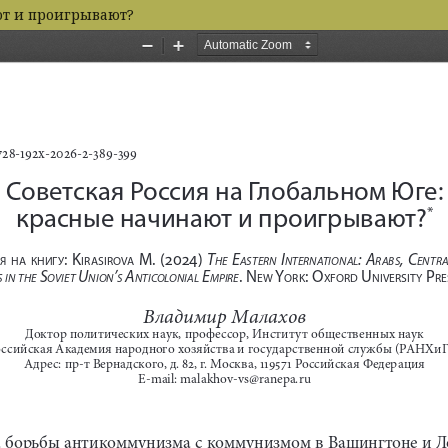
ют и проигрывают?