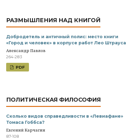
РАЗМЫШЛЕНИЯ НАД КНИГОЙ
Добродетель и античный полис: место книги
«Город и человек» в корпусе работ Лео Штрауса
Александр Павлов
264-283
PDF
ПОЛИТИЧЕСКАЯ ФИЛОСОФИЯ
Сколько видов справедливости в «Левиафане»
Томаса Гоббса?
Евгений Карчагин
87-108