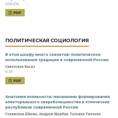
206-234
PDF
ПОЛИТИЧЕСКАЯ СОЦИОЛОГИЯ
В этом шкафу много скелетов: политическое
использование традиции в современной России
Святослав Каспэ
9-37
PDF
Анатомия лояльности: механизмы формирования
электорального сверхбольшинства в этнических
республиках современной России
Станислав Шкель, Андрей Щербак, Татьяна Ткачева