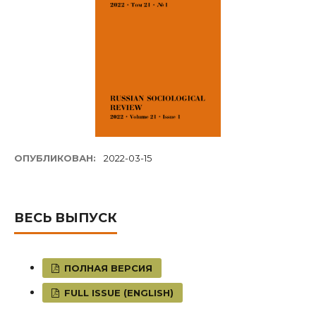
ОПУБЛИКОВАН:
2022-03-15
ВЕСЬ ВЫПУСК
ПОЛНАЯ ВЕРСИЯ
FULL ISSUE (ENGLISH)