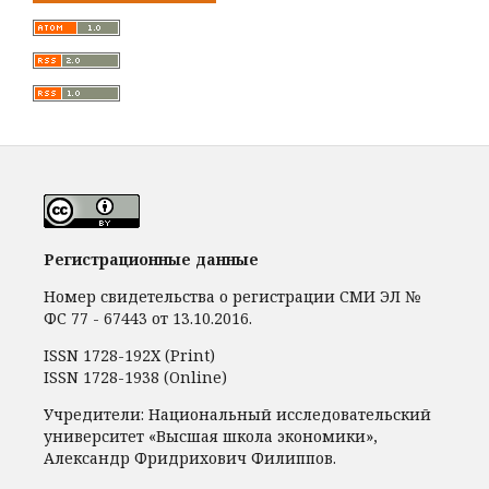
Регистрационные данные
Номер свидетельства о регистрации СМИ ЭЛ №
ФС 77 - 67443 от 13.10.2016.
ISSN 1728-192Х (Print)
ISSN 1728-1938 (Online)
Учредители: Национальный исследовательский
университет «Высшая школа экономики»,
Александр Фридрихович Филиппов.