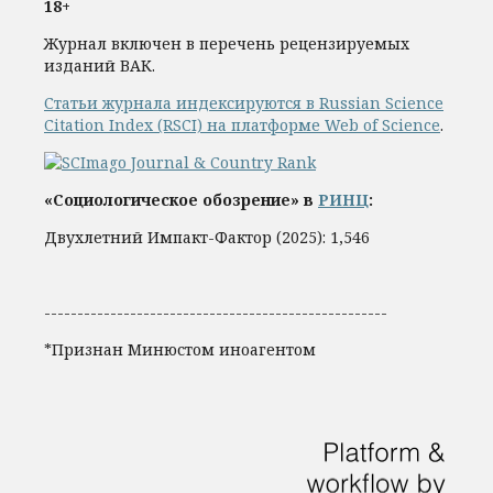
18+
Журнал включен в перечень рецензируемых
изданий ВАК.
Статьи журнала индексируются в Russian Science
Citation Index (RSCI) на платформе Web of Science
.
«Социологическое обозрение» в
РИНЦ
:
Двухлетний Импакт-Фактор (2025): 1,546
----------------------------------------------------
*Признан Минюстом иноагентом