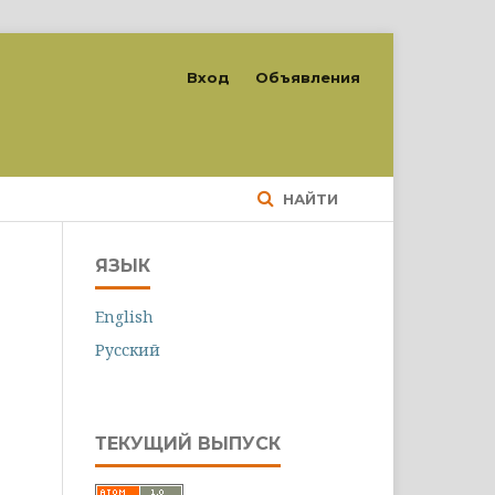
Вход
Объявления
НАЙТИ
ЯЗЫК
English
Русский
ТЕКУЩИЙ ВЫПУСК