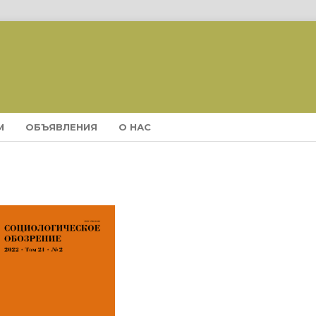
М
ОБЪЯВЛЕНИЯ
О НАС