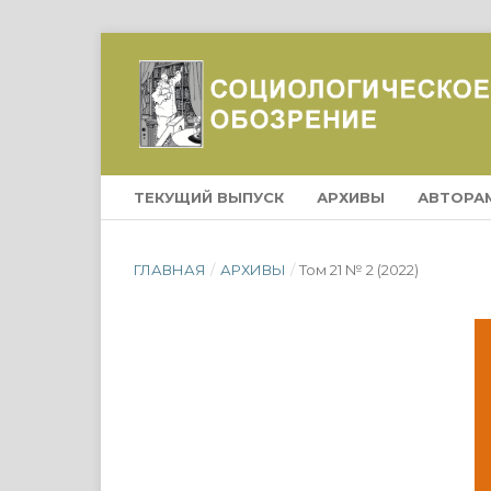
ТЕКУЩИЙ ВЫПУСК
АРХИВЫ
АВТОРА
ГЛАВНАЯ
/
АРХИВЫ
/
Том 21 № 2 (2022)