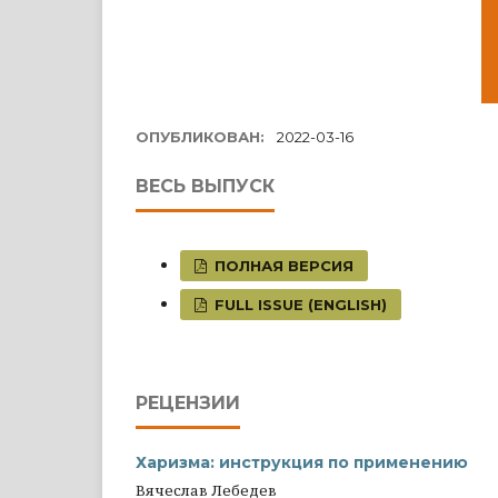
ОПУБЛИКОВАН:
2022-03-16
ВЕСЬ ВЫПУСК
ПОЛНАЯ ВЕРСИЯ
FULL ISSUE (ENGLISH)
РЕЦЕНЗИИ
Харизма: инструкция по применению
Вячеслав Лебедев