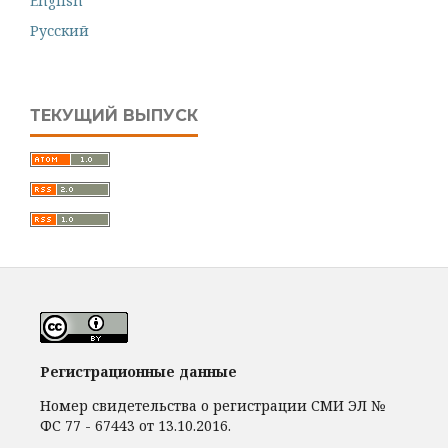
English
Русский
ТЕКУЩИЙ ВЫПУСК
Регистрационные данные
Номер свидетельства о регистрации СМИ ЭЛ №
ФС 77 - 67443 от 13.10.2016.