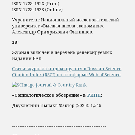
ISSN 1728-192Х (Print)
ISSN 1728-1938 (Online)
Учредители: Национальный исследовательский
университет «Высшая школа экономики»,
Александр Фридрихович Филиппов.
18+
Журнал включен в перечень рецензируемых
изданий ВАК.
Статьи журнала индексируются в Russian Science
Citation Index (RSCI) на платформе Web of Science
.
«Социологическое обозрение» в
РИНЦ
:
Двухлетний Импакт-Фактор (2025): 1,546
----------------------------------------------------