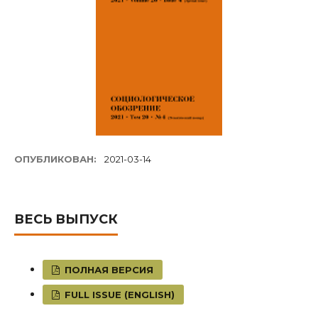
ОПУБЛИКОВАН:
2021-03-14
ВЕСЬ ВЫПУСК
ПОЛНАЯ ВЕРСИЯ
FULL ISSUE (ENGLISH)