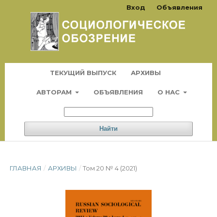
Вход
Объявления
ТЕКУЩИЙ ВЫПУСК
АРХИВЫ
АВТОРАМ
ОБЪЯВЛЕНИЯ
О НАС
Найти
ГЛАВНАЯ
/
АРХИВЫ
/
Том 20 № 4 (2021)