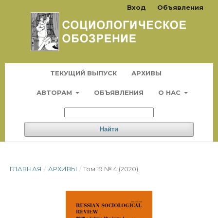
Вход
Объявления
ТЕКУЩИЙ ВЫПУСК
АРХИВЫ
АВТОРАМ
ОБЪЯВЛЕНИЯ
О НАС
Найти
ГЛАВНАЯ
/
АРХИВЫ
/
Том 19 № 4 (2020)