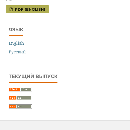
PDF (ENGLISH)
ЯЗЫК
English
Русский
ТЕКУЩИЙ ВЫПУСК