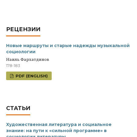
РЕЦЕНЗИИ
Новые маршруты и старые надежды музыкальной
социологии
Наиль Фархатдинов
178-183
PDF (ENGLISH)
СТАТЬИ
Художественная литература и социальное
знание: на пути к «сильной программе» в
социологии литературы