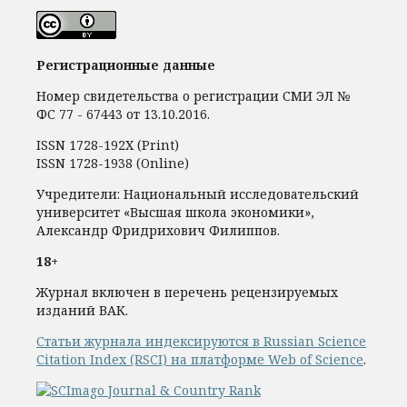
Регистрационные данные
Номер свидетельства о регистрации СМИ ЭЛ №
ФС 77 - 67443 от 13.10.2016.
ISSN 1728-192Х (Print)
ISSN 1728-1938 (Online)
Учредители: Национальный исследовательский
университет «Высшая школа экономики»,
Александр Фридрихович Филиппов.
18+
Журнал включен в перечень рецензируемых
изданий ВАК.
Статьи журнала индексируются в Russian Science
Citation Index (RSCI) на платформе Web of Science
.