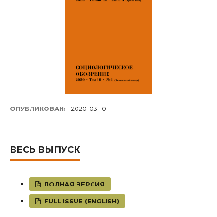
ОПУБЛИКОВАН:
2020-03-10
ВЕСЬ ВЫПУСК
ПОЛНАЯ ВЕРСИЯ
FULL ISSUE (ENGLISH)