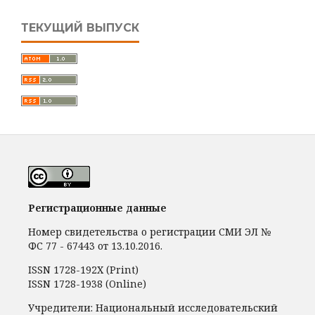
ТЕКУЩИЙ ВЫПУСК
Регистрационные данные
Номер свидетельства о регистрации СМИ ЭЛ №
ФС 77 - 67443 от 13.10.2016.
ISSN 1728-192Х (Print)
ISSN 1728-1938 (Online)
Учредители: Национальный исследовательский