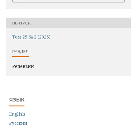
ВЫПУСК
Том 25 № 2 (2026)
РАЗДЕЛ
Рецензии
ЯЗЫК
English
Русский