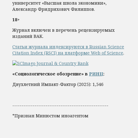
университет «Высшая школа экономики»,
Александр Фридрихович Филиппов.
18+
Журнал включен в перечень рецензируемых
изданий ВАК.
Статьи журнала индексируются в Russian Science
Citation Index (RSCI) на платформе Web of Science
.
«Социологическое обозрение» в
РИНЦ
:
Двухлетний Импакт-Фактор (2025): 1,546
----------------------------------------------------
*Признан Минюстом иноагентом