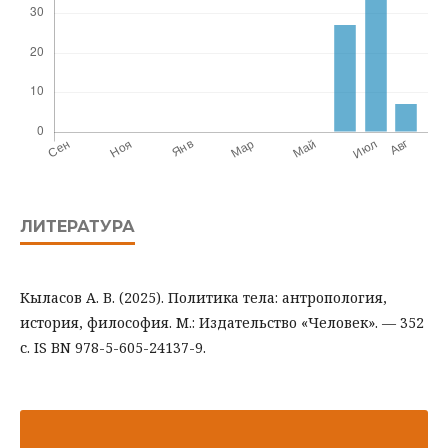
ЛИТЕРАТУРА
Кыласов А. В. (2025). Политика тела: антропология,
история, философия. М.: Издательство «Человек». — 352
с. IS BN 978-5-605-24137-9.