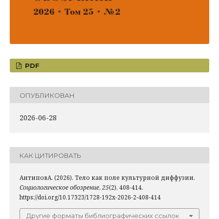
PDF
ОПУБЛИКОВАН
2026-06-28
КАК ЦИТИРОВАТЬ
АнтиповА. (2026). Тело как поле культурной диффузии.
Социологическое обозрение
,
25
(2), 408-414.
https://doi.org/10.17323/1728-192x-2026-2-408-414
Другие форматы библиографических ссылок