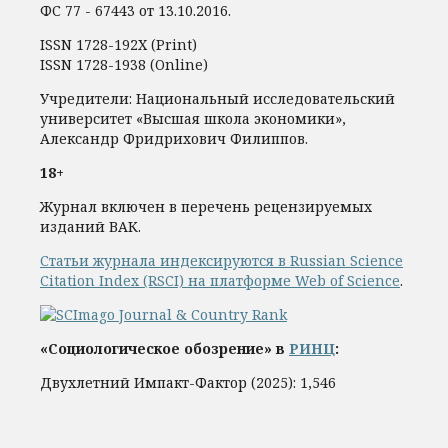
ФС 77 - 67443 от 13.10.2016.
ISSN 1728-192Х (Print)
ISSN 1728-1938 (Online)
Учредители: Национальный исследовательский
университет «Высшая школа экономики»,
Александр Фридрихович Филиппов.
18+
Журнал включен в перечень рецензируемых
изданий ВАК.
Статьи журнала индексируются в Russian Science
Citation Index (RSCI) на платформе Web of Science
.
«Социологическое обозрение» в
РИНЦ
:
Двухлетний Импакт-Фактор (2025): 1,546