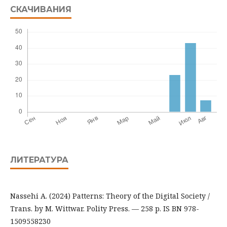
СКАЧИВАНИЯ
ЛИТЕРАТУРА
Nassehi A. (2024) Patterns: Theory of the Digital Society /
Trans. by M. Wittwar. Polity Press. — 258 p. IS BN 978-
1509558230