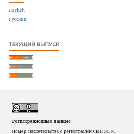
English
Русский
ТЕКУЩИЙ ВЫПУСК
Регистрационные данные
Номер свидетельства о регистрации СМИ ЭЛ №