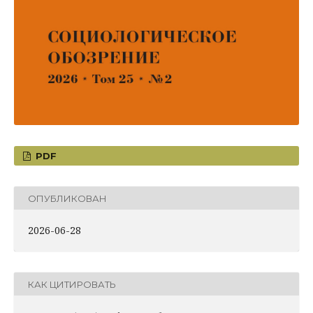
PDF
ОПУБЛИКОВАН
2026-06-28
КАК ЦИТИРОВАТЬ