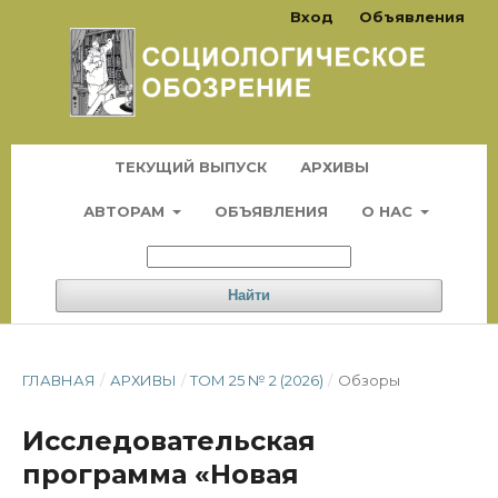
Вход
Объявления
ТЕКУЩИЙ ВЫПУСК
АРХИВЫ
АВТОРАМ
ОБЪЯВЛЕНИЯ
О НАС
Найти
ГЛАВНАЯ
/
АРХИВЫ
/
ТОМ 25 № 2 (2026)
/
Обзоры
Исследовательская
программа «Новая