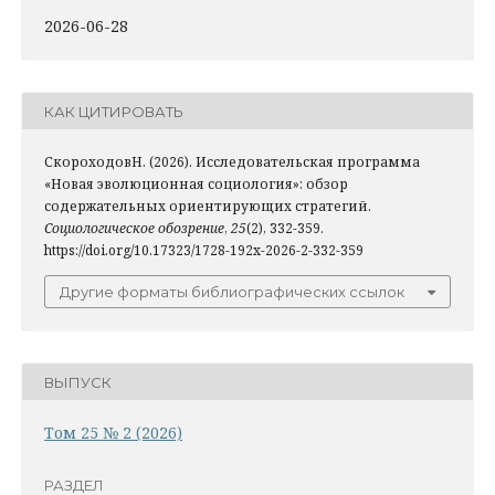
2026-06-28
КАК ЦИТИРОВАТЬ
СкороходовН. (2026). Исследовательская программа
«Новая эволюционная социология»: обзор
содержательных ориентирующих стратегий.
Социологическое обозрение
,
25
(2), 332-359.
https://doi.org/10.17323/1728-192x-2026-2-332-359
Другие форматы библиографических ссылок
ВЫПУСК
Том 25 № 2 (2026)
РАЗДЕЛ