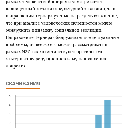
рамках человеческой природы усматривается
полноценный механизм культурной эволюции, то в
направлении Тёрнера ученые не разделяют мнение,
что при анализе человеческих склонностей можно
обнаружить динамику социальной эволюции.
Направление Тёрнера обнаруживает концептуальные
проблемы, но все же его можно рассматривать в
рамках НЭС как холистическую теоретическую
альтернативу редукционистскому направлению
Лопреато.
СКАЧИВАНИЯ