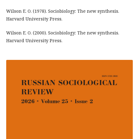
Wilson E. O. (1978). Sociobiology: The new synthesis.
Harvard University Press.
Wilson E. O. (2000). Sociobiology: The new synthesis.
Harvard University Press.