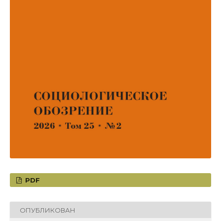
PDF
ОПУБЛИКОВАН