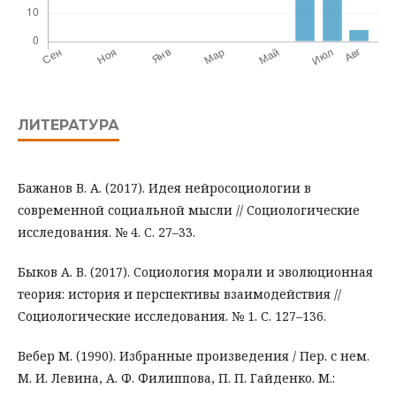
ЛИТЕРАТУРА
Бажанов В. А. (2017). Идея нейросоциологии в
современной социальной мысли // Социологические
исследования. № 4. С. 27–33.
Быков А. В. (2017). Социология морали и эволюционная
теория: история и перспективы взаимодействия //
Социологические исследования. № 1. С. 127–136.
Вебер М. (1990). Избранные произведения / Пер. с нем.
М. И. Левина, А. Ф. Филиппова, П. П. Гайденко. М.: