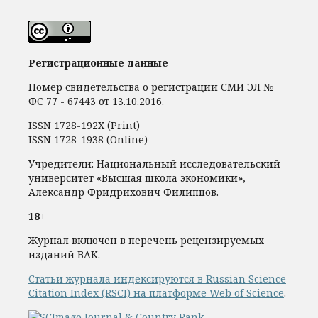
Регистрационные данные
Номер свидетельства о регистрации СМИ ЭЛ №
ФС 77 - 67443 от 13.10.2016.
ISSN 1728-192Х (Print)
ISSN 1728-1938 (Online)
Учредители: Национальный исследовательский
университет «Высшая школа экономики»,
Александр Фридрихович Филиппов.
18+
Журнал включен в перечень рецензируемых
изданий ВАК.
Статьи журнала индексируются в Russian Science
Citation Index (RSCI) на платформе Web of Science
.