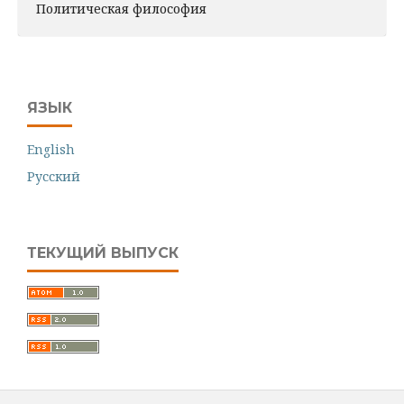
Политическая философия
ЯЗЫК
English
Русский
ТЕКУЩИЙ ВЫПУСК