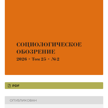
PDF
ОПУБЛИКОВАН