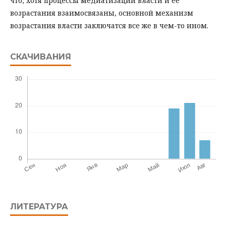
что, хотя процессы медиатизации власти и ее
возрастания взаимосвязаны, основной механизм
возрастания власти заключатся все же в чем-то ином.
СКАЧИВАНИЯ
ЛИТЕРАТУРА