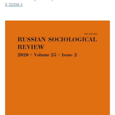
0_22530-1