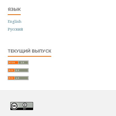
ЯЗЫК
English
Русский
ТЕКУЩИЙ ВЫПУСК