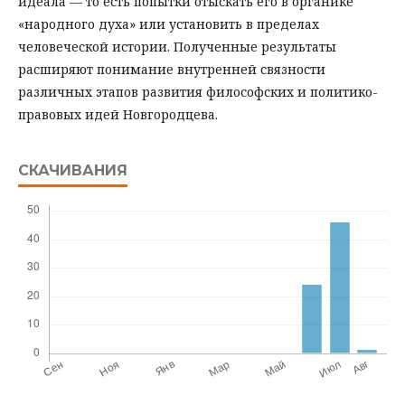
идеала — то есть попытки отыскать его в органике
«народного духа» или установить в пределах
человеческой истории. Полученные результаты
расширяют понимание внутренней связности
различных этапов развития философских и политико-
правовых идей Новгородцева.
СКАЧИВАНИЯ