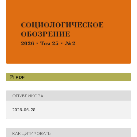
PDF
ОПУБЛИКОВАН
2026-06-28
КАК ЦИТИРОВАТЬ