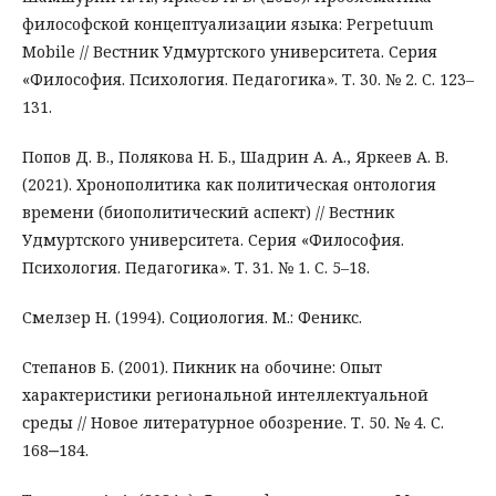
философской концептуализации языка: Perpetuum
Mobile // Вестник Удмуртского университета. Серия
«Философия. Психология. Педагогика». Т. 30. № 2. С. 123–
131.
Попов Д. В., Полякова Н. Б., Шадрин А. А., Яркеев А. В.
(2021). Хронополитика как политическая онтология
времени (биополитический аспект) // Вестник
Удмуртского университета. Серия «Философия.
Психология. Педагогика». Т. 31. № 1. С. 5–18.
Смелзер Н. (1994). Социология. М.: Феникс.
Степанов Б. (2001). Пикник на обочине: Опыт
характеристики региональной интеллектуальной
среды // Новое литературное обозрение. Т. 50. № 4. С.
168‒184.