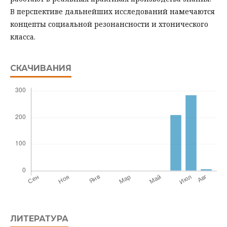
В перспективе дальнейших исследований намечаются
концепты социальной резонансности и хтонического
класса.
СКАЧИВАНИЯ
ЛИТЕРАТУРА