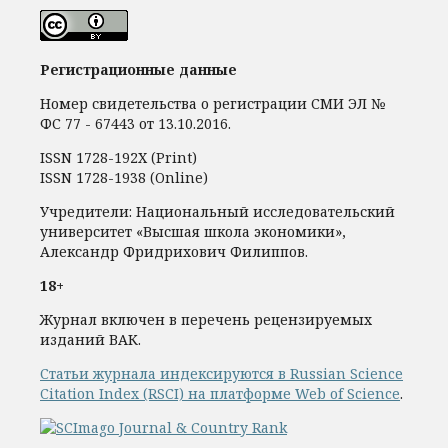
Регистрационные данные
Номер свидетельства о регистрации СМИ ЭЛ №
ФС 77 - 67443 от 13.10.2016.
ISSN 1728-192Х (Print)
ISSN 1728-1938 (Online)
Учредители: Национальный исследовательский
университет «Высшая школа экономики»,
Александр Фридрихович Филиппов.
18+
Журнал включен в перечень рецензируемых
изданий ВАК.
Статьи журнала индексируются в Russian Science
Citation Index (RSCI) на платформе Web of Science
.