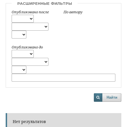
РАСШИРЕННЫЕ ФИЛЬТРЫ
Опубликовано после
По автору
Опубликовано до
Найти
Нет результатов