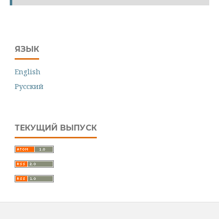
ЯЗЫК
English
Русский
ТЕКУЩИЙ ВЫПУСК