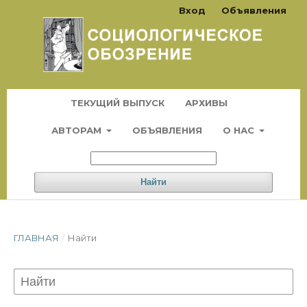
Вход
Объявления
ТЕКУЩИЙ ВЫПУСК
АРХИВЫ
АВТОРАМ
ОБЪЯВЛЕНИЯ
О НАС
Найти
ГЛАВНАЯ
/
Найти