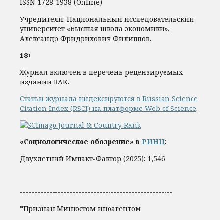
ISSN 1728-1938 (Online)
Учредители: Национальный исследовательский
университет «Высшая школа экономики»,
Александр Фридрихович Филиппов.
18+
Журнал включен в перечень рецензируемых
изданий ВАК.
Статьи журнала индексируются в Russian Science
Citation Index (RSCI) на платформе Web of Science
.
«Социологическое обозрение» в
РИНЦ
:
Двухлетний Импакт-Фактор (2025): 1,546
----------------------------------------------------
*Признан Минюстом иноагентом