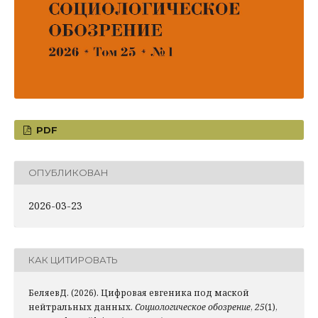
PDF
ОПУБЛИКОВАН
2026-03-23
КАК ЦИТИРОВАТЬ
БеляевД. (2026). Цифровая евгеника под маской
нейтральных данных.
Социологическое обозрение
,
25
(1),