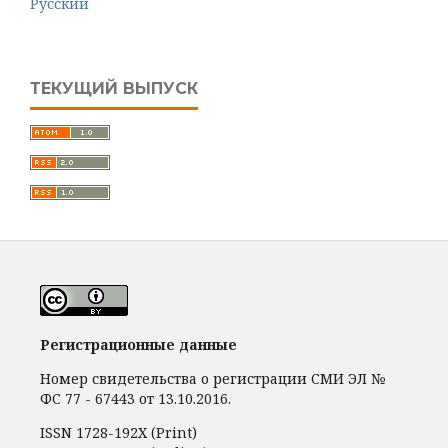
Русский
ТЕКУЩИЙ ВЫПУСК
Регистрационные данные
Номер свидетельства о регистрации СМИ ЭЛ №
ФС 77 - 67443 от 13.10.2016.
ISSN 1728-192Х (Print)