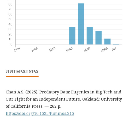
ЛИТЕРАТУРА
Chan A.S. (2025). Predatory Data: Eugenics in Big Tech and
Our Fight for an Independent Future, Oakland: University
of California Press. — 262 p.
https://doi.org/10.1525/luminos.215