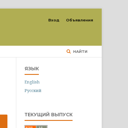
Вход
Объявления
НАЙТИ
ЯЗЫК
English
Русский
ТЕКУЩИЙ ВЫПУСК