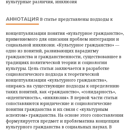
культурные различия, инклюзия
АННОТАЦИЯ
В статье представлены подходы к
концептуализации понятия «культурное гражданство»,
применяемого для описания проблем интеграции и
социальной инклюзии. «Культурное гражданство» —
одно из понятий, развивающих парадигму
гражданства и гражданственности, существовавшее в
традициях политической теории и социологии
культуры. Цель статьи заключается в разработке
социологического подхода к теоретической
концептуализации «культурного гражданства»,
опираясь на существующие подходы к определению
таких понятий, как «гражданство», «солидарность»,
«идентичность», «инклюзия». В первой части статьи
сопоставляются юридические и социологические
понятия гражданства и их связи с «культурным
аспектом» гражданства. На основе этого сопоставления
формулируется предмет и проблематика концепции
культурного гражданства в социальных науках. В