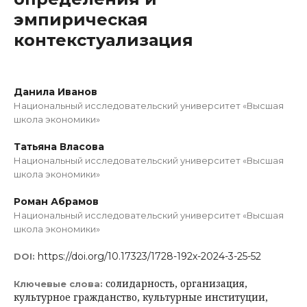
эмпирическая
контекстуализация
Данила Иванов
Национальный исследовательский университет «Высшая
школа экономики»
Татьяна Власова
Национальный исследовательский университет «Высшая
школа экономики»
Роман Абрамов
Национальный исследовательский университет «Высшая
школа экономики»
https://doi.org/10.17323/1728-192x-2024-3-25-52
DOI:
солидарность, организация,
Ключевые слова:
культурное гражданство, культурные институции,