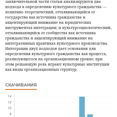
заключительной части статьи анализируются два
подхода к определению культурного гражданства —
политико-теоретический, отталкивающийся от
государства как источника гражданства и
акцентирующий внимание на юридических
инструментах интеграции; и культурсоциологический,
отталкивающийся от сообщества как источника
гражданства и акцентирующий внимание на
интегративных практиках культурного производства.
Интеграция двух подходов дает основания для
определения культурного гражданства как процесса,
реализующегося на организационном уровне; при
этом решающую роль играют культурные институции
как виды организационных структур.
СКАЧИВАНИЯ