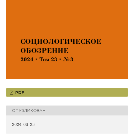
PDF
ОПУБЛИКОВАН
2024-03-25