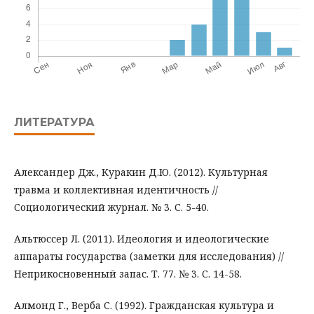
ЛИТЕРАТУРА
Александер Дж., Куракин Д.Ю. (2012). Культурная
травма и коллективная идентичность //
Социологический журнал. № 3. С. 5-40.
Альтюссер Л. (2011). Идеология и идеологические
аппараты государства (заметки для исследования) //
Неприкосновенный запас. Т. 77. № 3. С. 14-58.
Алмонд Г., Верба С. (1992). Гражданская культура и