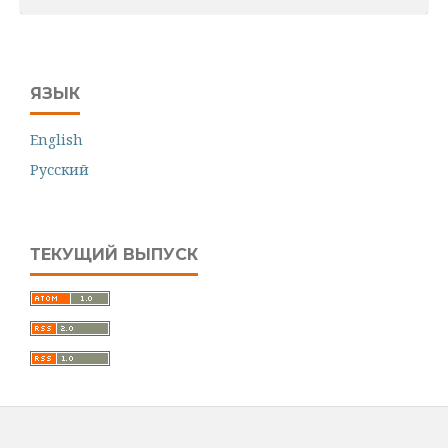
ЯЗЫК
English
Русский
ТЕКУЩИЙ ВЫПУСК