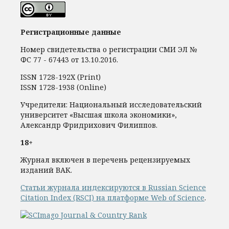
Регистрационные данные
Номер свидетельства о регистрации СМИ ЭЛ №
ФС 77 - 67443 от 13.10.2016.
ISSN 1728-192Х (Print)
ISSN 1728-1938 (Online)
Учредители: Национальный исследовательский
университет «Высшая школа экономики»,
Александр Фридрихович Филиппов.
18+
Журнал включен в перечень рецензируемых
изданий ВАК.
Статьи журнала индексируются в Russian Science
Citation Index (RSCI) на платформе Web of Science
.