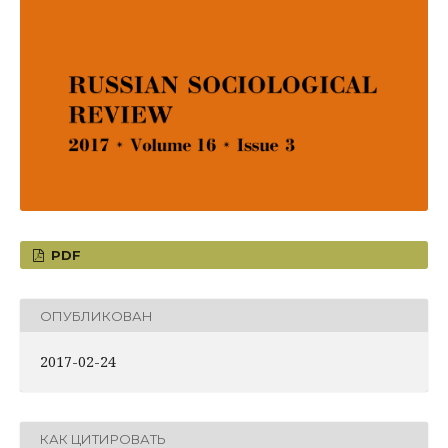
PDF
ОПУБЛИКОВАН
2017-02-24
КАК ЦИТИРОВАТЬ