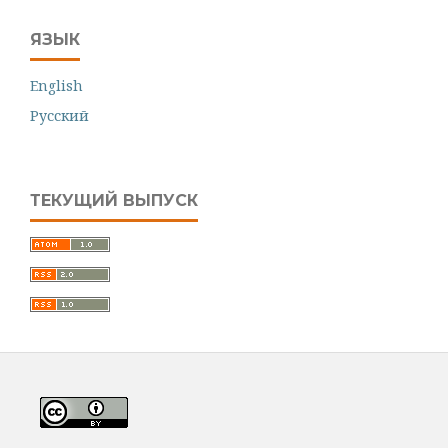
ЯЗЫК
English
Русский
ТЕКУЩИЙ ВЫПУСК