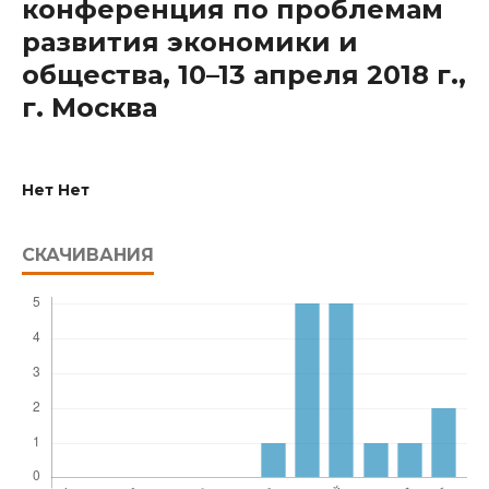
конференция по проблемам
развития экономики и
общества, 10–13 апреля 2018 г.,
г. Москва
Нет Нет
СКАЧИВАНИЯ