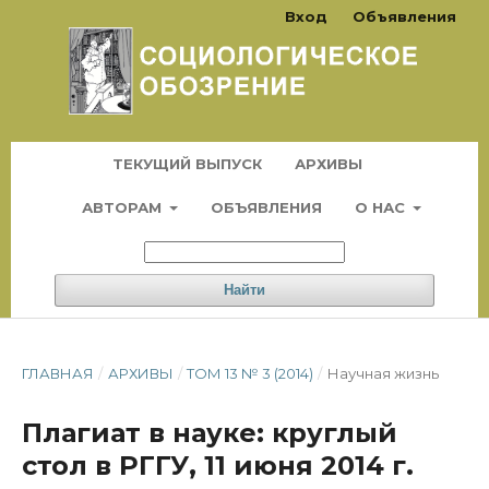
Вход
Объявления
ТЕКУЩИЙ ВЫПУСК
АРХИВЫ
АВТОРАМ
ОБЪЯВЛЕНИЯ
О НАС
Найти
ГЛАВНАЯ
/
АРХИВЫ
/
ТОМ 13 № 3 (2014)
/
Научная жизнь
Плагиат в науке: круглый
стол в РГГУ, 11 июня 2014 г.