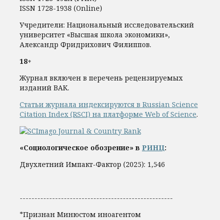
ISSN 1728-1938 (Online)
Учредители: Национальный исследовательский
университет «Высшая школа экономики»,
Александр Фридрихович Филиппов.
18+
Журнал включен в перечень рецензируемых
изданий ВАК.
Статьи журнала индексируются в Russian Science
Citation Index (RSCI) на платформе Web of Science
.
«Социологическое обозрение» в
РИНЦ
:
Двухлетний Импакт-Фактор (2025): 1,546
----------------------------------------------------
*Признан Минюстом иноагентом