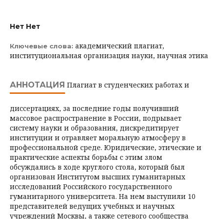
Нет Нет
академический плагиат,
Ключевые слова:
институциональная организация науки, научная этика
АННОТАЦИЯ
Плагиат в студенческих работах и
диссертациях, за последние годы получивший
массовое распространение в России, подрывает
систему науки и образования, дискредитирует
институции и отравляет моральную атмосферу в
профессиональной среде. Юридические, этические и
практические аспекты борьбы с этим злом
обсуждались в ходе круглого стола, который был
организован Институтом высших гуманитарных
исследований Российского государственного
гуманитарного университета. На нем выступили 10
представителей ведущих учебных и научных
учреждений Москвы, а также сетевого сообщества