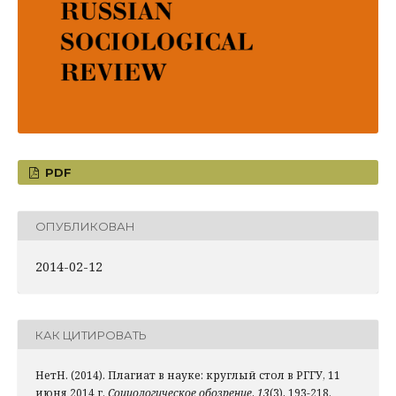
PDF
ОПУБЛИКОВАН
2014-02-12
КАК ЦИТИРОВАТЬ
НетН. (2014). Плагиат в науке: круглый стол в РГГУ, 11
июня 2014 г.
Социологическое обозрение
,
13
(3), 193-218.