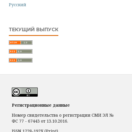
Русский
ТЕКУЩИЙ ВЫПУСК
Регистрационные данные
Номер свидетельства о регистрации СМИ ЭЛ №
ФС 77 - 67443 от 13.10.2016.
ISSN 1728-192Х (Print)