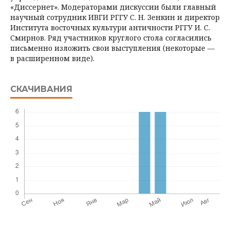
«Диссернет». Модераторами дискуссии были главный
научный сотрудник ИВГИ РГГУ С. Н. Зенкин и директор
Института восточных культури античности РГГУ И. С.
Смирнов. Ряд участников круглого стола согласились
письменно изложить свои выступления (некоторые —
в расширенном виде).
СКАЧИВАНИЯ