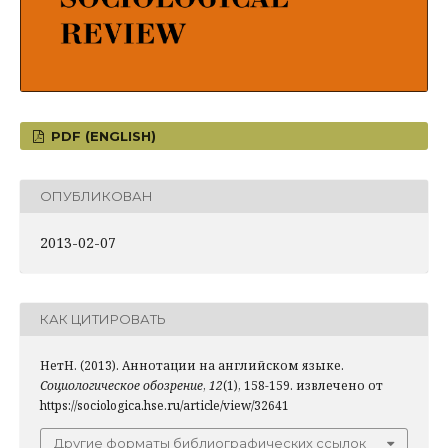
PDF (ENGLISH)
ОПУБЛИКОВАН
2013-02-07
КАК ЦИТИРОВАТЬ
НетН. (2013). Аннотации на английском языке.
Социологическое обозрение
,
12
(1), 158-159. извлечено от
https://sociologica.hse.ru/article/view/32641
Другие форматы библиографических ссылок