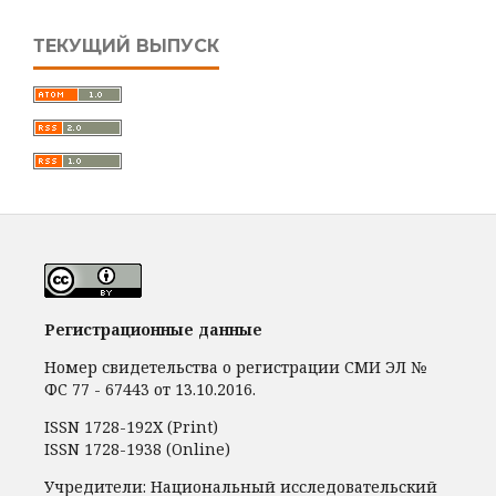
ТЕКУЩИЙ ВЫПУСК
Регистрационные данные
Номер свидетельства о регистрации СМИ ЭЛ №
ФС 77 - 67443 от 13.10.2016.
ISSN 1728-192Х (Print)
ISSN 1728-1938 (Online)
Учредители: Национальный исследовательский