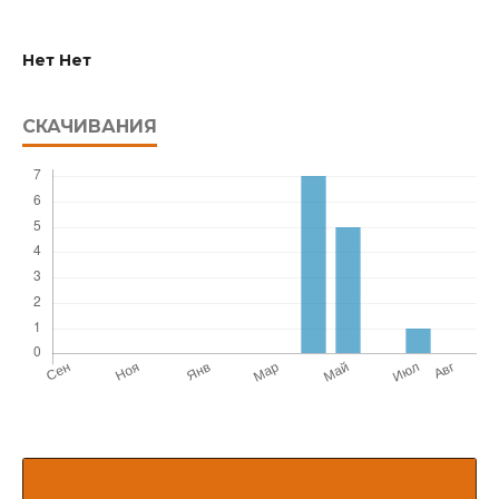
Нет Нет
СКАЧИВАНИЯ