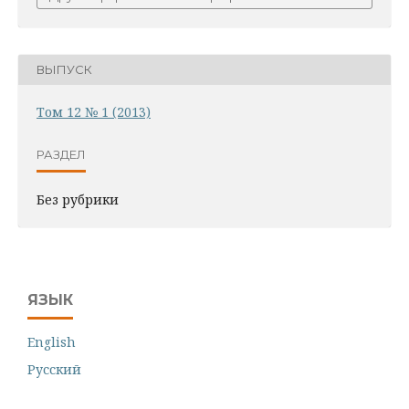
ВЫПУСК
Том 12 № 1 (2013)
РАЗДЕЛ
Без рубрики
ЯЗЫК
English
Русский