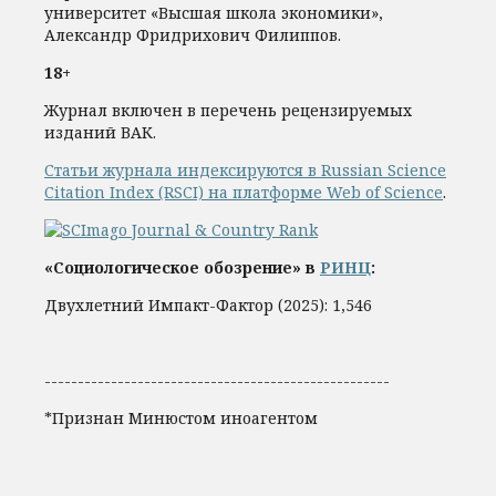
университет «Высшая школа экономики»,
Александр Фридрихович Филиппов.
18+
Журнал включен в перечень рецензируемых
изданий ВАК.
Статьи журнала индексируются в Russian Science
Citation Index (RSCI) на платформе Web of Science
.
«Социологическое обозрение» в
РИНЦ
:
Двухлетний Импакт-Фактор (2025): 1,546
----------------------------------------------------
*Признан Минюстом иноагентом