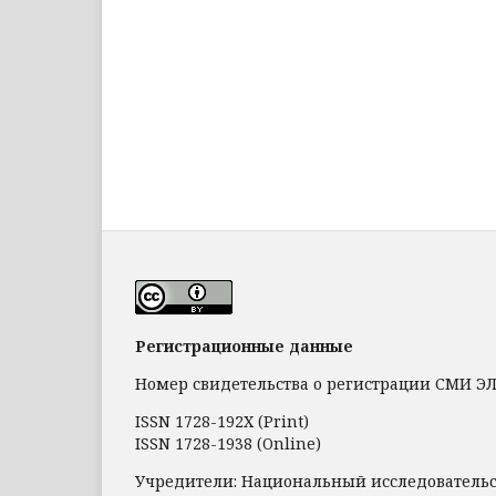
Регистрационные данные
Номер свидетельства о регистрации СМИ ЭЛ №
ISSN 1728-192Х (Print)
ISSN 1728-1938 (Online)
Учредители: Национальный исследователь