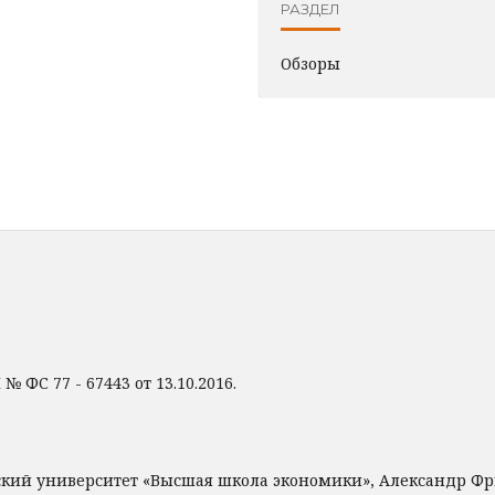
РАЗДЕЛ
Обзоры
 ФС 77 - 67443 от 13.10.2016.
ский университет «Высшая школа экономики», Александр Ф