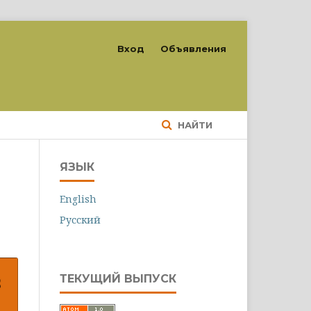
Вход
Объявления
НАЙТИ
ЯЗЫК
English
Русский
ТЕКУЩИЙ ВЫПУСК