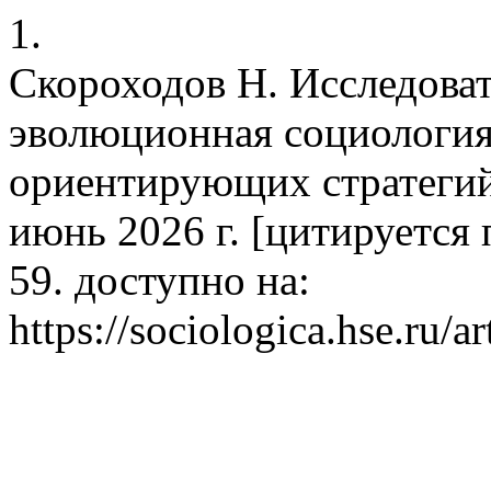
1.
Скороходов Н. Исследова
эволюционная социология
ориентирующих стратегий.
июнь 2026 г. [цитируется п
59. доступно на:
https://sociologica.hse.ru/a