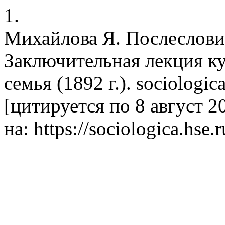
1.
Михайлова Я. Послеслови
Заключительная лекция ку
семья (1892 г.). sociologi
[цитируется по 8 август 20
на: https://sociologica.hse.