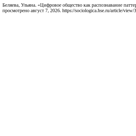
Беляева, Ульяна. «Цифровое общество как распознавание патт
просмотрено август 7, 2026. https://sociologica.hse.ru/article/view/