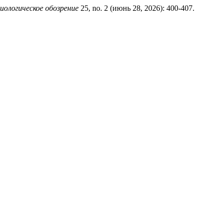
иологическое обозрение
25, no. 2 (июнь 28, 2026): 400-407.