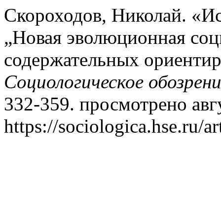
Скороходов, Николай. «И
„Новая эволюционная соц
содержательных ориентир
Социологическое обозрени
332-359. просмотрено авгу
https://sociologica.hse.ru/a