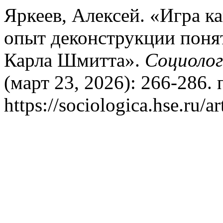
Яркеев, Алексей. «Игра к
опыт деконструкции поня
Карла Шмитта».
Социолог
(март 23, 2026): 266-286.
https://sociologica.hse.ru/a