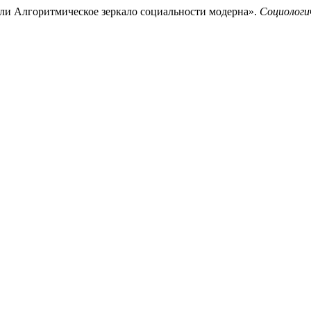
или Алгоритмическое зеркало социальности модерна».
Социологи