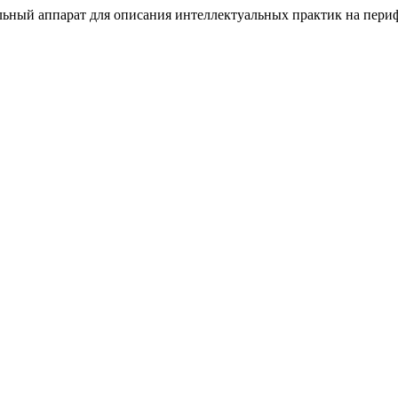
ьный аппарат для описания интеллектуальных практик на пери