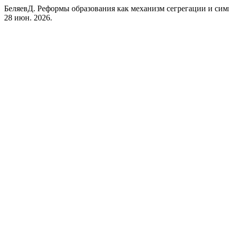
БеляевД. Реформы образования как механизм сегрегации и сим
28 июн. 2026.