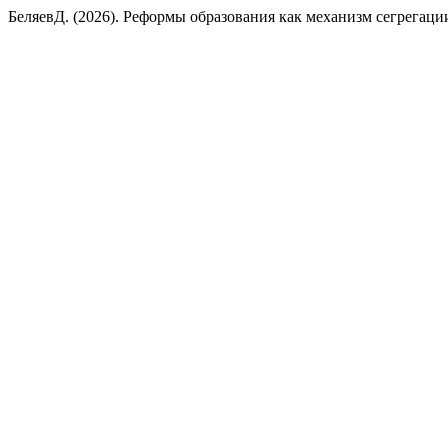
БеляевД. (2026). Реформы образования как механизм сегрегаци