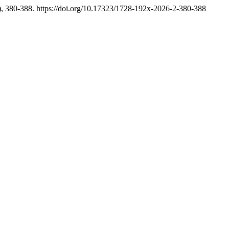
), 380-388. https://doi.org/10.17323/1728-192x-2026-2-380-388