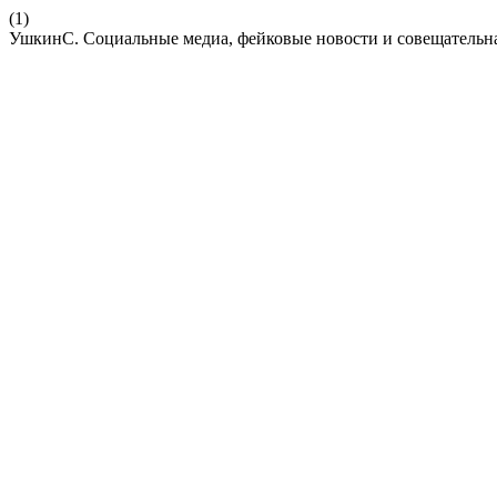
(1)
УшкинС. Социальные медиа, фейковые новости и совещательн