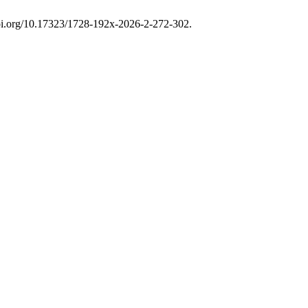
doi.org/10.17323/1728-192x-2026-2-272-302.