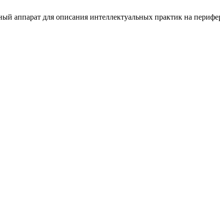
ный аппарат для описания интеллектуальных практик на периф