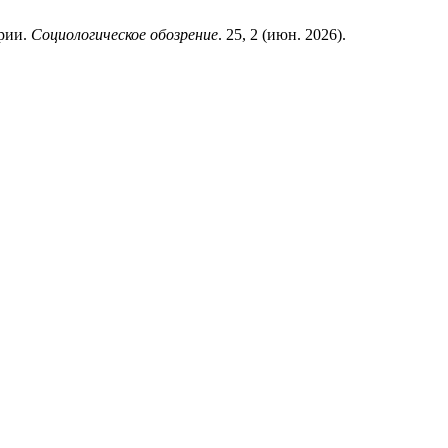
ерии.
Социологическое обозрение
. 25, 2 (июн. 2026).